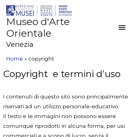
Museo d'Arte
Orientale
Venezia
Home
copyright
Copyright e termini d’uso
I contenuti di questo sito sono principalmente
riservati ad un utilizzo personale-educativo.
Il testo e le immagini non possono essere
comunque riprodotti in alcuna forma, per usi
commerciali e a scopo di lucro, senza il