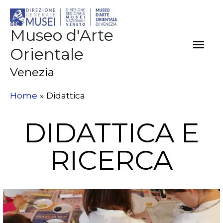
Museo d'Arte
Orientale
Venezia
Home
Didattica
DIDATTICA E
RICERCA