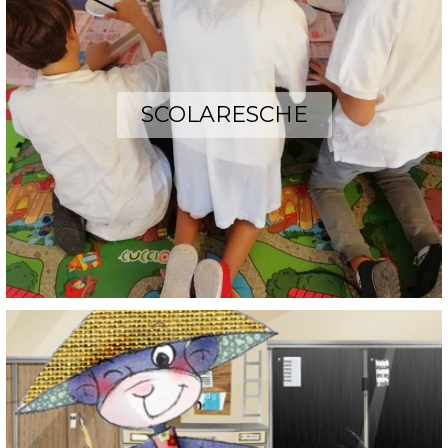
SCOLARESCHE