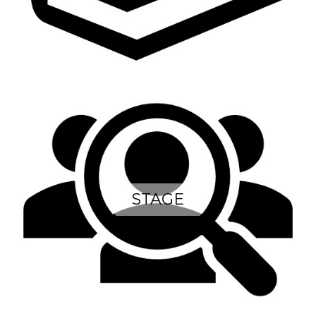
STAGE