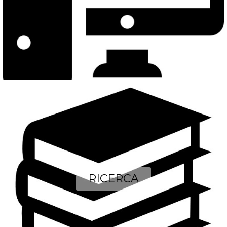
RICERCA