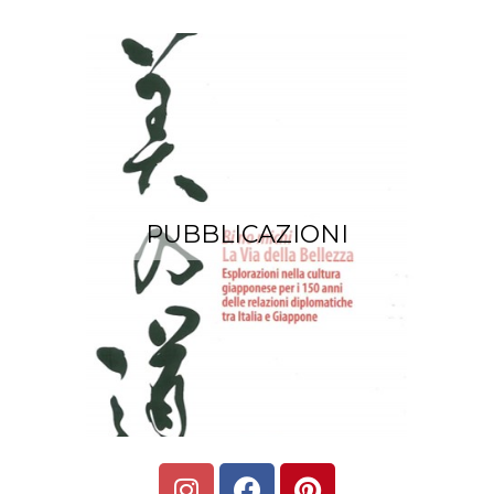
PUBBLICAZIONI