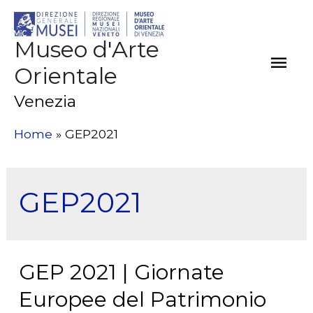
Museo d'Arte
Men
Orientale
Prin
Venezia
Home
GEP2021
GEP2021
GEP 2021 | Giornate
Europee del Patrimonio