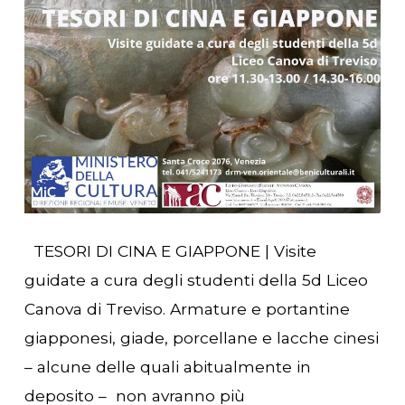
TESORI DI CINA E GIAPPONE | Visite
guidate a cura degli studenti della 5d Liceo
Canova di Treviso. Armature e portantine
giapponesi, giade, porcellane e lacche cinesi
– alcune delle quali abitualmente in
deposito – non avranno più