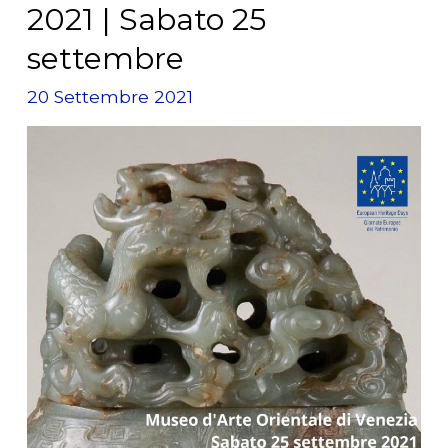
2021 | Sabato 25
settembre
20 Settembre 2021