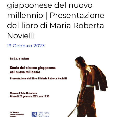
giapponese del nuovo
millennio | Presentazione
del libro di Maria Roberta
Novielli
19 Gennaio 2023