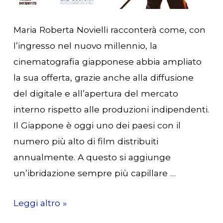
Maria Roberta Novielli racconterà come, con
l’ingresso nel nuovo millennio, la
cinematografia giapponese abbia ampliato
la sua offerta, grazie anche alla diffusione
del digitale e all’apertura del mercato
interno rispetto alle produzioni indipendenti.
Il Giappone è oggi uno dei paesi con il
numero più alto di film distribuiti
annualmente. A questo si aggiunge
un’ibridazione sempre più capillare …
26
Leggi altro »
gennaio