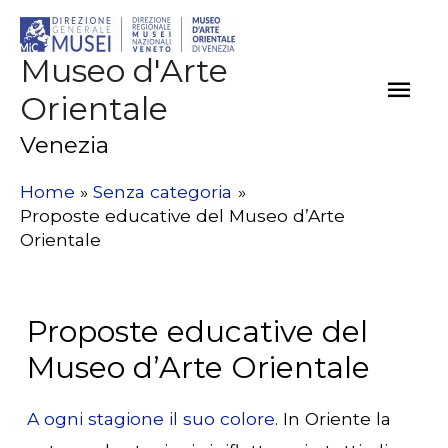
Museo d'Arte
Men
Orientale
Prin
Venezia
Home
Senza categoria
Proposte educative del Museo d’Arte
Orientale
Proposte educative del
Museo d’Arte Orientale
A ogni stagione il suo colore
. In Oriente la