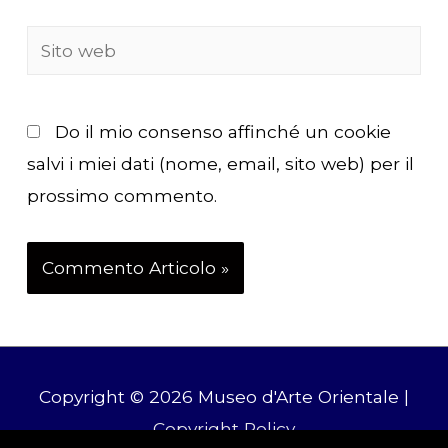
Sito
web
Do il mio consenso affinché un cookie
salvi i miei dati (nome, email, sito web) per il
prossimo commento.
Copyright © 2026
Museo d'Arte Orientale
|
Copyright Policy