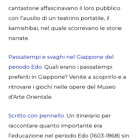
cantastorie affascinavano il loro pubblico
con l’ausilio di un teatrino portatile, il
kamishibai, nel quale scorrevano le storie
narrate.
Passatempi e svaghi nel Giappone del
periodo Edo
. Quali erano i passatempi
preferiti in Giappone? Venite a scoprirlo e a
ritrovare i giochi nelle opere del Museo
d’Arte Orientale.
Scritto con pennello.
Un itinerario per
raccontare quanto importante era
l’educazione nel periodo Edo (1603-1868) sin